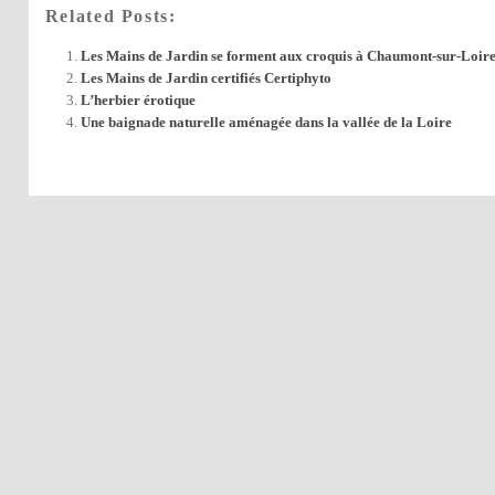
Related Posts:
Les Mains de Jardin se forment aux croquis à Chaumont-sur-Loir
Les Mains de Jardin certifiés Certiphyto
L’herbier érotique
Une baignade naturelle aménagée dans la vallée de la Loire