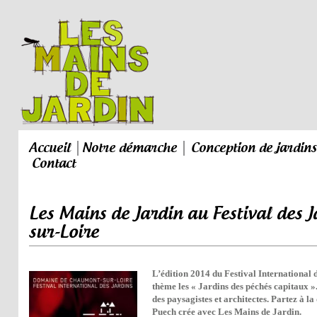
Accueil
Notre démarche
Conception de jardins
Contact
Les Mains de Jardin au Festival des 
sur-Loire
L’édition 2014 du
Festiv
al International
thème les « Jardins des péchés capitaux »
des paysagistes et architectes. Partez à l
Puech crée avec Les Mains de Jardin.